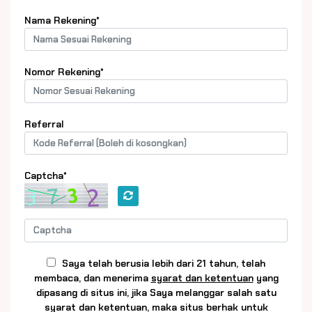
Nama Rekening*
Nomor Rekening*
Referral
Captcha*
Saya telah berusia lebih dari 21 tahun, telah
membaca, dan menerima
syarat dan ketentuan
yang
dipasang di situs ini, jika Saya melanggar salah satu
syarat dan ketentuan, maka situs berhak untuk